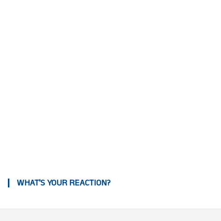
WHAT'S YOUR REACTION?