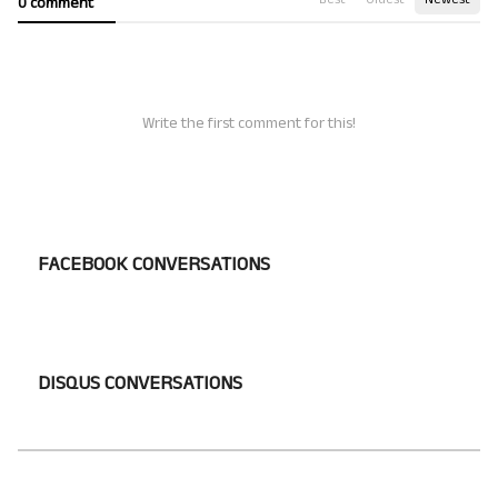
0 comment
Write the first comment for this!
FACEBOOK CONVERSATIONS
DISQUS CONVERSATIONS