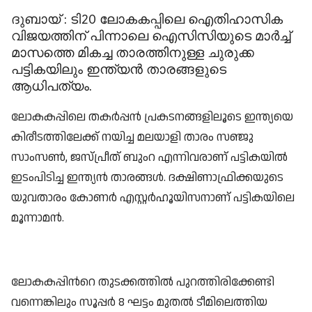
ദുബായ് : ടി20 ലോകകപ്പിലെ ഐതിഹാസിക
വിജയത്തിന് പിന്നാലെ ഐസിസിയുടെ മാർച്ച്‌
മാസത്തെ മികച്ച താരത്തിനുള്ള ചുരുക്ക
പട്ടികയിലും ഇന്ത്യൻ താരങ്ങളുടെ
ആധിപത്യം.
ലോകകപ്പിലെ തകർപ്പൻ പ്രകടനങ്ങളിലൂടെ ഇന്ത്യയെ
കിരീടത്തിലേക്ക് നയിച്ച മലയാളി താരം സഞ്ജു
സാംസണ്‍, ജസ്പ്രീത് ബുംറ എന്നിവരാണ് പട്ടികയില്‍
ഇടംപിടിച്ച ഇന്ത്യൻ താരങ്ങള്‍. ദക്ഷിണാഫ്രിക്കയുടെ
യുവതാരം കോണർ എസ്റ്റർഹൂയിസനാണ് പട്ടികയിലെ
മൂന്നാമൻ.
ലോകകപ്പിന്‍റെ തുടക്കത്തില്‍ പുറത്തിരിക്കേണ്ടി
വന്നെങ്കിലും സൂപ്പർ 8 ഘട്ടം മുതല്‍ ടീമിലെത്തിയ