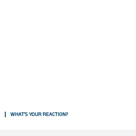
WHAT'S YOUR REACTION?