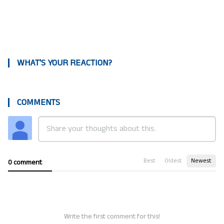
WHAT'S YOUR REACTION?
COMMENTS
Best
Oldest
Newest
0 comment
Write the first comment for this!