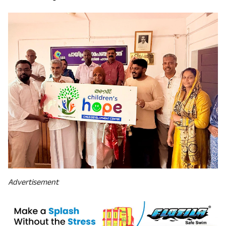
Advertisement